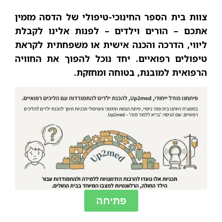
צוות בית הספר החינוכי-טיפולי של הדסה מזמין
אתכם – הורים וילדים – לפנות אלינו לקבלת
ליווי, הדרכה והכנה אישית או משפחתית לקראת
טיפולים רפואיים. יחד נוכל להפוך את החוויה
הרפואית למובנת, בטוחה ומחזקת.
פתיחה